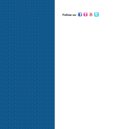
Follow us: