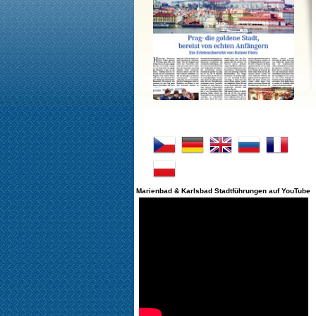
Marienbad & Karlsbad Stadtführungen auf YouTube