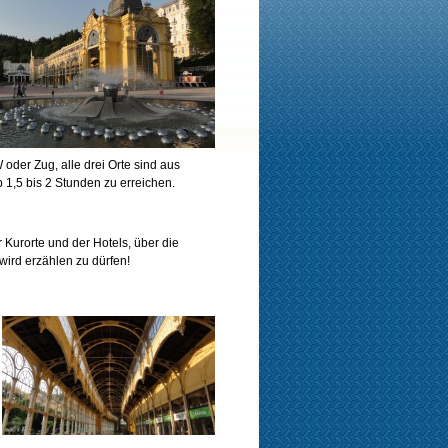
der Zug, alle drei Orte sind aus
b 1,5 bis 2 Stunden zu erreichen.
 Kurorte und der Hotels, über die
wird erzählen zu dürfen!