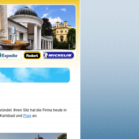
ndet. Ihren Sitz hat die Firma heute in
, Karlsbad und
Prag
an.